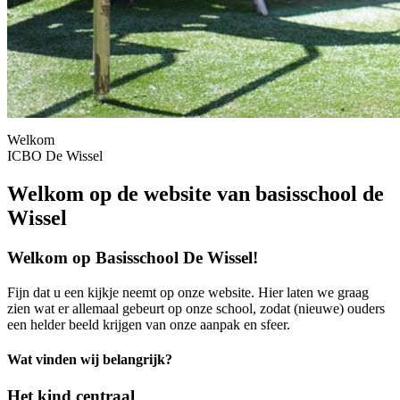
Welkom
ICBO De Wissel
Welkom op de website van basisschool de
Wissel
Welkom op Basisschool De Wissel!
Fijn dat u een kijkje neemt op onze website. Hier laten we graag
zien wat er allemaal gebeurt op onze school, zodat (nieuwe) ouders
een helder beeld krijgen van onze aanpak en sfeer.
Wat vinden wij belangrijk?
Het kind centraal