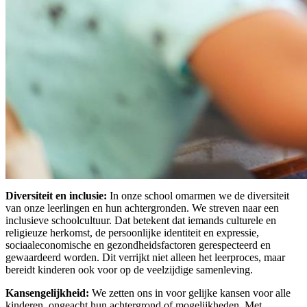
Diversiteit en inclusie:
In onze school omarmen we de diversiteit
van onze leerlingen en hun achtergronden. We streven naar een
inclusieve schoolcultuur. Dat betekent dat iemands culturele en
religieuze herkomst, de persoonlijke identiteit en expressie,
sociaaleconomische en gezondheidsfactoren gerespecteerd en
gewaardeerd worden. Dit verrijkt niet alleen het leerproces, maar
bereidt kinderen ook voor op de veelzijdige samenleving.
Kansengelijkheid:
We zetten ons in voor gelijke kansen voor alle
kinderen, ongeacht hun achtergrond of mogelijkheden. Met