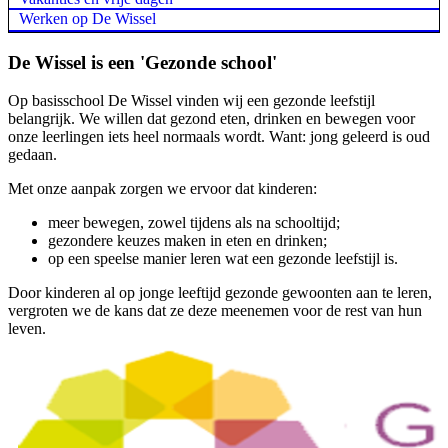
Werken op De Wissel
De Wissel is een 'Gezonde school'
Op basisschool De Wissel vinden wij een gezonde leefstijl
belangrijk. We willen dat gezond eten, drinken en bewegen voor
onze leerlingen iets heel normaals wordt. Want: jong geleerd is oud
gedaan.
Met onze aanpak zorgen we ervoor dat kinderen:
meer bewegen, zowel tijdens als na schooltijd;
gezondere keuzes maken in eten en drinken;
op een speelse manier leren wat een gezonde leefstijl is.
Door kinderen al op jonge leeftijd gezonde gewoonten aan te leren,
vergroten we de kans dat ze deze meenemen voor de rest van hun
leven.