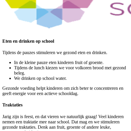
Eten en drinken op school
Tijdens de pauzes stimuleren we gezond eten en drinken.
In de kleine pauze eten kinderen fruit of groente.
Tijdens de lunch kiezen we voor volkoren brood met gezond
beleg.
We drinken op school water.
Gezonde voeding helpt kinderen om zich beter te concentreren en
geeft energie voor een actieve schooldag.
Traktaties
Jarig zijn is feest, en dat vieren we natuurlijk graag! Veel kinderen
nemen een traktatie mee naar school. Dat mag en we stimuleren
gezonde traktaties. Denk aan fruit, groente of andere leuke,