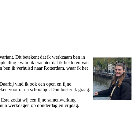
variant. Dit betekent dat ik werkzaam ben in
pleiding kwam ik erachter dat ik het leren van
en ben ik verhuisd naar Rotterdam, waar ik het
Daarbij vind ik ook een open en fijne
ken voor of na schooltijd. Dan luister ik graag.
a Esra zodat wij een fijne samenwerking
mijn werkdagen op donderdag en vrijdag.