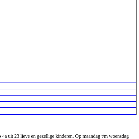
ep 4a uit 23 lieve en gezellige kinderen. Op maandag t/m woensdag