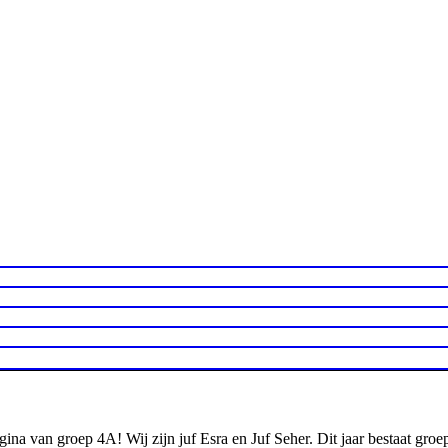
ina van groep 4A! Wij zijn juf Esra en Juf Seher. Dit jaar bestaat gro